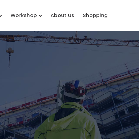
Workshop
About Us
Shopping