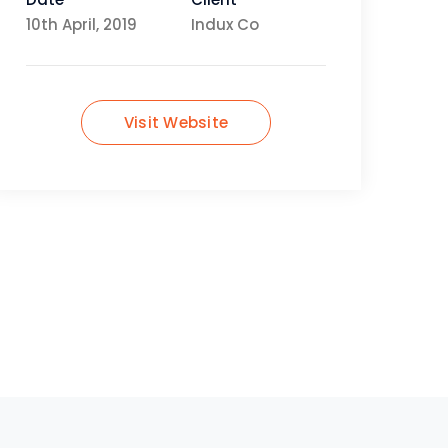
10th April, 2019
Indux Co
Visit Website