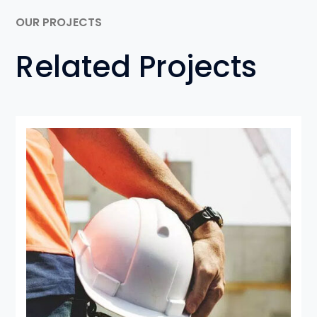
OUR PROJECTS
Related Projects