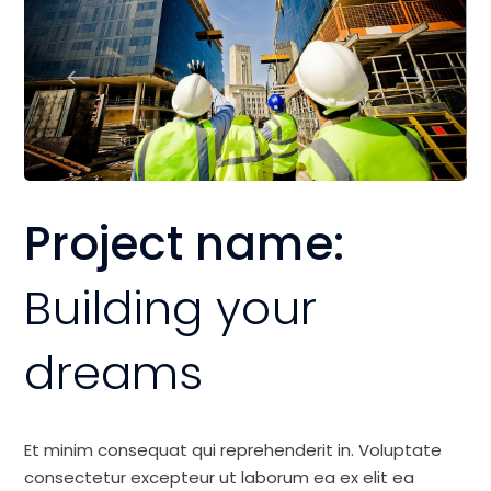
Project name:
Building your
dreams
Et minim consequat qui reprehenderit in. Voluptate
consectetur excepteur ut laborum ea ex elit ea