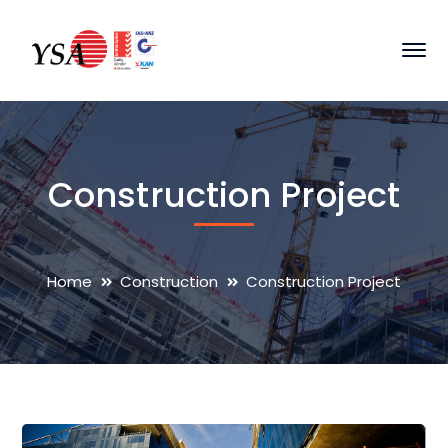
Construction Project
Home
Construction
Construction Project