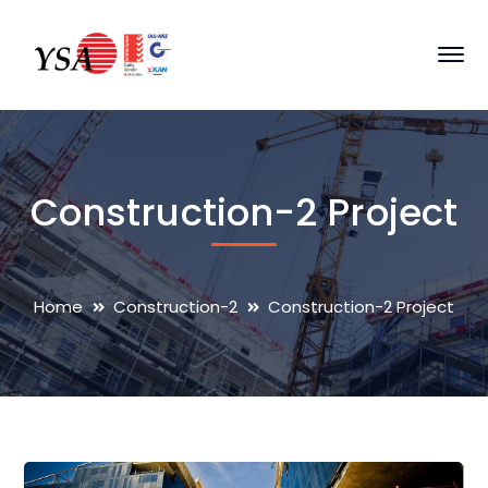
Construction-2 Project
Home
Construction-2
Construction-2 Project