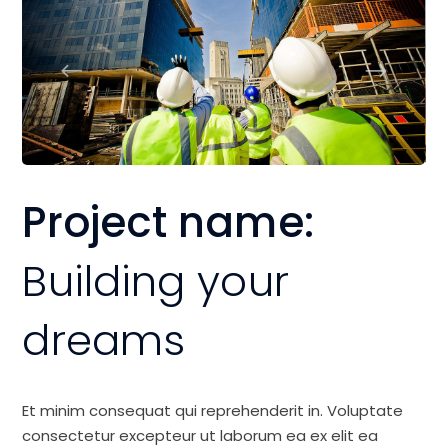
Project name:
Building your
dreams
Et minim consequat qui reprehenderit in. Voluptate
consectetur excepteur ut laborum ea ex elit ea