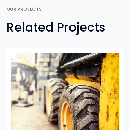
OUR PROJECTS
Related Projects