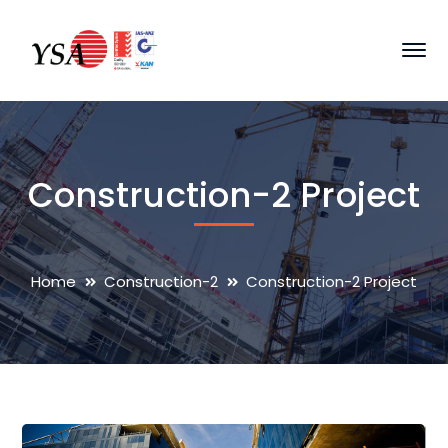
Construction-2 Project
Home
Construction-2
Construction-2 Project