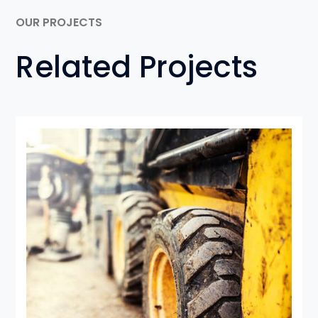
OUR PROJECTS
Related Projects