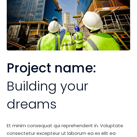
Project name:
Building your
dreams
Et minim consequat qui reprehenderit in. Voluptate
consectetur excepteur ut laborum ea ex elit ea