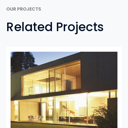
OUR PROJECTS
Related Projects