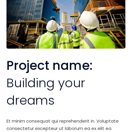
Project name:
Building your
dreams
Et minim consequat qui reprehenderit in. Voluptate
consectetur excepteur ut laborum ea ex elit ea