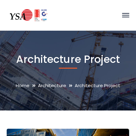
Architecture Project
Home
Architecture
Architecture Project