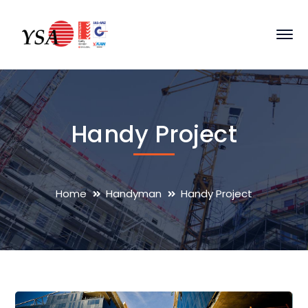
Handy Project
Home
Handyman
Handy Project