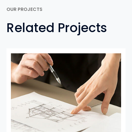
OUR PROJECTS
Related Projects