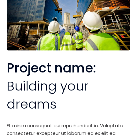
Project name:
Building your
dreams
Et minim consequat qui reprehenderit in. Voluptate
consectetur excepteur ut laborum ea ex elit ea