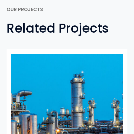
OUR PROJECTS
Related Projects