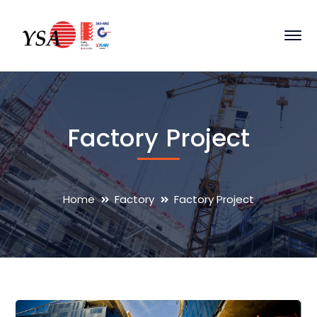
Factory Project
Home
Factory
Factory Project