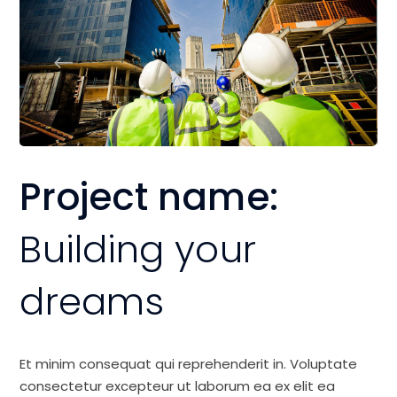
Project name:
Building your
dreams
Et minim consequat qui reprehenderit in. Voluptate
consectetur excepteur ut laborum ea ex elit ea