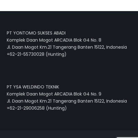
PT YONTOMO SUKSES ABADI
Komplek Daan Mogot ARCADIA Blok G4 No. 8
Jl. Daan Mogot Km.21 Tangerang Banten 15122, Indonesia
+62-21-55730028 (Hunting)
PT YSA WELDINDO TEKNIK
Komplek Daan Mogot ARCADIA Blok G4 No. 9
Jl. Daan Mogot Km.21 Tangerang Banten 15122, Indonesia
+62-21-29006258 (Hunting)