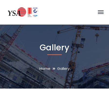
Gallery
Home
Gallery